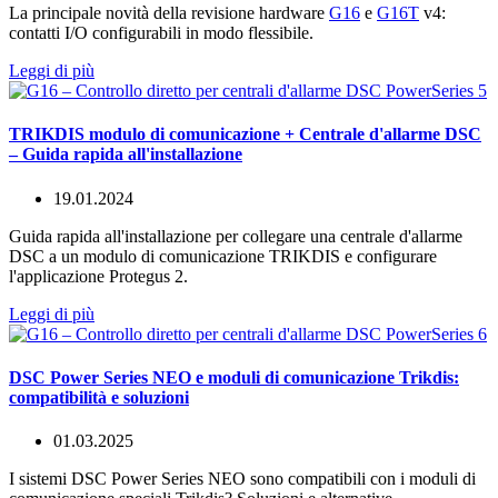
La principale novità della revisione hardware
G16
e
G16T
v4:
contatti I/O configurabili in modo flessibile.
Leggi di più
TRIKDIS modulo di comunicazione + Centrale d'allarme DSC
– Guida rapida all'installazione
19.01.2024
Guida rapida all'installazione per collegare una centrale d'allarme
DSC a un modulo di comunicazione TRIKDIS e configurare
l'applicazione Protegus 2.
Leggi di più
DSC Power Series NEO e moduli di comunicazione Trikdis:
compatibilità e soluzioni
01.03.2025
I sistemi DSC Power Series NEO sono compatibili con i moduli di