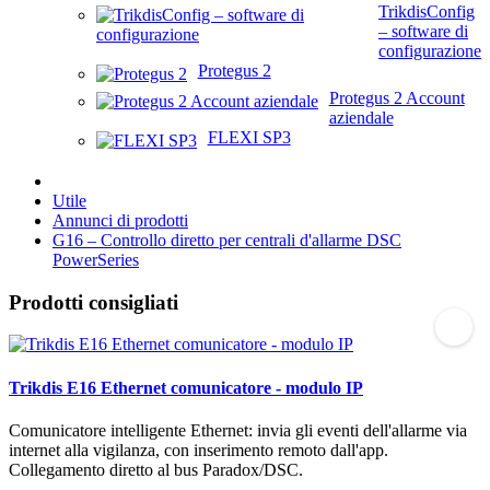
TrikdisConfig
– software di
configurazione
Protegus 2
Protegus 2 Account
aziendale
FLEXI SP3
Utile
Annunci di prodotti
G16 – Controllo diretto per centrali d'allarme DSC
PowerSeries
Prodotti consigliati
Trikdis E16 Ethernet comunicatore - modulo IP
Comunicatore intelligente Ethernet: invia gli eventi dell'allarme via
internet alla vigilanza, con inserimento remoto dall'app.
Collegamento diretto al bus Paradox/DSC.