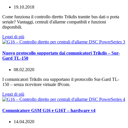
19.10.2018
Come funziona il controllo diretto Trikdis tramite bus dati o porta
seriale? Vantaggi, centrali d'allarme compatibili e funzioni
disponibili.
Leggi di più
Nuovo protocollo supportato dai comunicatori Trikdis – Sur-
Gard TL-150
08.02.2020
I comunicatori Trikdis ora supportano il protocollo Sur-Gard TL-
150 – senza ricevitore virtuale IPcom.
Leggi di più
Comunicatore GSM G16 e G16T – hardware v4
14.04.2020