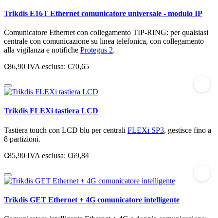
Trikdis E16T Ethernet comunicatore universale - modulo IP
Comunicatore Ethernet con collegamento TIP-RING: per qualsiasi
centrale con comunicazione su linea telefonica, con collegamento
alla vigilanza e notifiche
Protegus 2
.
€86,90
IVA esclusa: €70,65
Trikdis FLEXi tastiera LCD
Tastiera touch con LCD blu per centrali
FLEXi SP3
, gestisce fino a
8 partizioni.
€85,90
IVA esclusa: €69,84
Trikdis GET Ethernet + 4G comunicatore intelligente