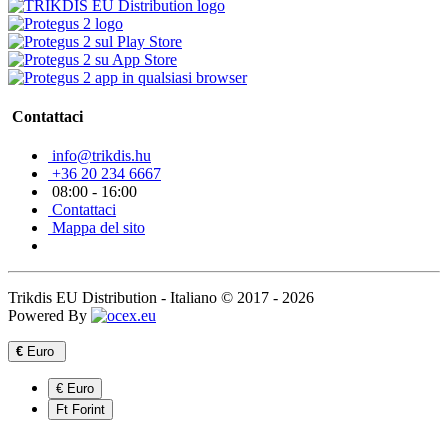
Contattaci
info@trikdis.hu
+36 20 234 6667
08:00 - 16:00
Contattaci
Mappa del sito
Trikdis EU Distribution - Italiano © 2017 - 2026
Powered By
€
Euro
€ Euro
Ft Forint