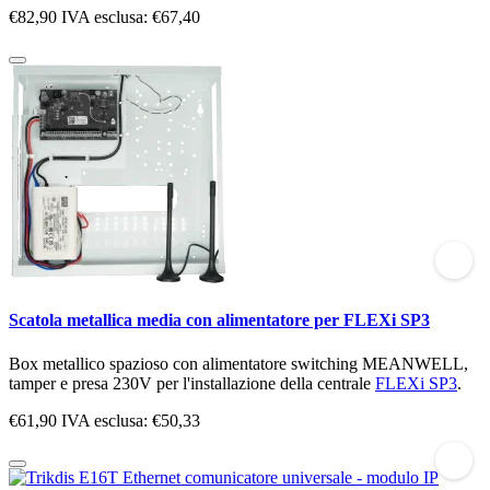
€82,90
IVA esclusa: €67,40
Scatola metallica media con alimentatore per FLEXi SP3
Box metallico spazioso con alimentatore switching MEANWELL,
tamper e presa 230V per l'installazione della centrale
FLEXi SP3
.
€61,90
IVA esclusa: €50,33