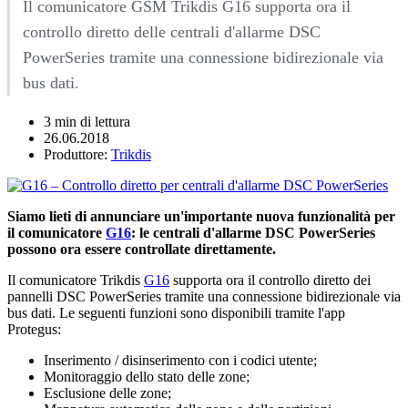
Il comunicatore GSM Trikdis G16 supporta ora il
controllo diretto delle centrali d'allarme DSC
PowerSeries tramite una connessione bidirezionale via
bus dati.
3 min di lettura
26.06.2018
Produttore:
Trikdis
Siamo lieti di annunciare un'importante nuova funzionalità per
il comunicatore
G16
: le centrali d'allarme DSC PowerSeries
possono ora essere controllate direttamente.
Il comunicatore Trikdis
G16
supporta ora il controllo diretto dei
pannelli DSC PowerSeries tramite una connessione bidirezionale via
bus dati. Le seguenti funzioni sono disponibili tramite l'app
Protegus:
Inserimento / disinserimento con i codici utente;
Monitoraggio dello stato delle zone;
Esclusione delle zone;