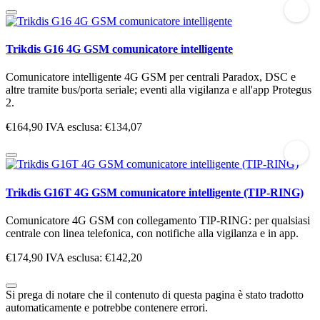
Trikdis G16 4G GSM comunicatore intelligente
Comunicatore intelligente 4G GSM per centrali Paradox, DSC e
altre tramite bus/porta seriale; eventi alla vigilanza e all'app Protegus
2.
€164,90
IVA esclusa: €134,07
Trikdis G16T 4G GSM comunicatore intelligente (TIP-RING)
Comunicatore 4G GSM con collegamento TIP-RING: per qualsiasi
centrale con linea telefonica, con notifiche alla vigilanza e in app.
€174,90
IVA esclusa: €142,20
Si prega di notare che il contenuto di questa pagina è stato tradotto
automaticamente e potrebbe contenere errori.