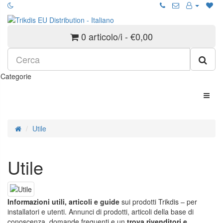
0 articolo/i - €0,00
Categorie
Utile
Utile
Informazioni utili, articoli e guide
sui prodotti Trikdis – per
installatori e utenti. Annunci di prodotti, articoli della base di
conoscenza, domande frequenti e un
trova rivenditori e