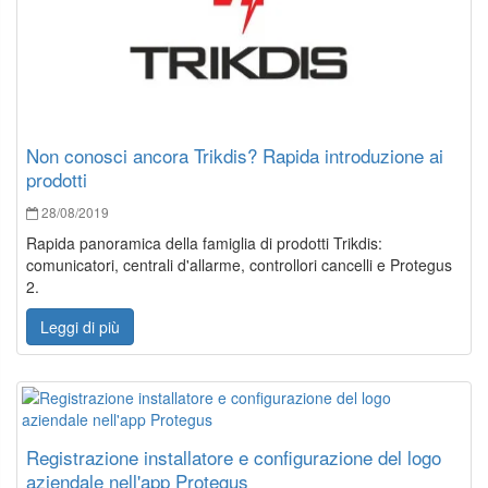
Non conosci ancora Trikdis? Rapida introduzione ai
prodotti
28/08/2019
Rapida panoramica della famiglia di prodotti Trikdis:
comunicatori, centrali d'allarme, controllori cancelli e Protegus
2.
Leggi di più
Registrazione installatore e configurazione del logo
aziendale nell'app Protegus