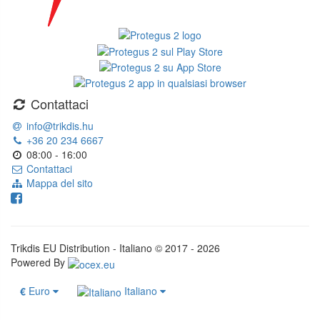
Contattaci
info@trikdis.hu
+36 20 234 6667
08:00 - 16:00
Contattaci
Mappa del sito
Trikdis EU Distribution - Italiano © 2017 - 2026
Powered By
€
Euro
Italiano