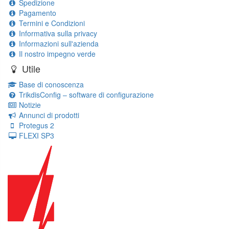
Spedizione
Pagamento
Termini e Condizioni
Informativa sulla privacy
Informazioni sull'azienda
Il nostro impegno verde
Utile
Base di conoscenza
TrikdisConfig – software di configurazione
Notizie
Annunci di prodotti
Protegus 2
FLEXI SP3