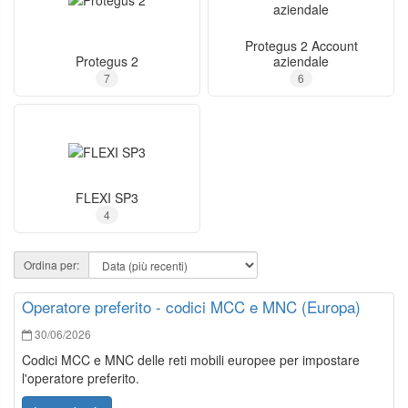
Protegus 2 Account
Protegus 2
aziendale
7
6
FLEXI SP3
4
Ordina per:
Operatore preferito - codici MCC e MNC (Europa)
30/06/2026
Codici MCC e MNC delle reti mobili europee per impostare
l'operatore preferito.