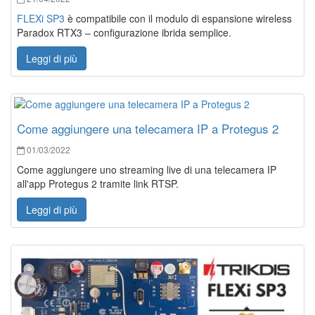
FLEXi SP3
è compatibile con il modulo di espansione wireless
Paradox RTX3 – configurazione ibrida semplice.
Leggi di più
Come aggiungere una telecamera IP a Protegus 2
01/03/2022
Come aggiungere uno streaming live di una telecamera IP
all'app Protegus 2 tramite link RTSP.
Leggi di più