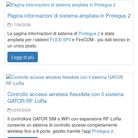
Pagina informazioni di sistema ampliata in Protegus 2
17/06/2026
La pagina informazioni di sistema di
Protegus 2
è stata
ampliata per i sistemi
FLEXi SP3
e FireCOM - più dati tecnici in
un unico posto.
Leggi di più
Controllo accessi wireless flessibile con il sistema
GATOR RF-LoRa
05/05/2026
Il controllore GATOR SIM e WiFi con espansione RF-LoRa
consente un sistema di controllo accessi completamente
wireless fino a 8 porte, gestito tramite l'app
Protegus 2
.