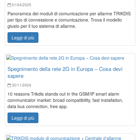
01/04/2025
Panoramica dei moduli di comunicazione per allarme TRIKDIS
per tipo di connessione e comunicazione. Trova il modello
giusto per il tuo sistema di allarme.
Leggi di più
Spegnimento della rete 2G in Europa – Cosa devi
sapere
30/11/2024
10 reasons Trikdis stands out in the GSM/IP smart alarm
communicator market: broad compatibility, fast installation,
data bus connection, free app.
Leggi di più