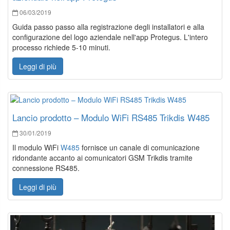
06/03/2019
Guida passo passo alla registrazione degli installatori e alla
configurazione del logo aziendale nell'app Protegus. L'intero
processo richiede 5-10 minuti.
Leggi di più
Lancio prodotto – Modulo WiFi RS485 Trikdis W485
30/01/2019
Il modulo WiFi
W485
fornisce un canale di comunicazione
ridondante accanto ai comunicatori GSM Trikdis tramite
connessione RS485.
Leggi di più