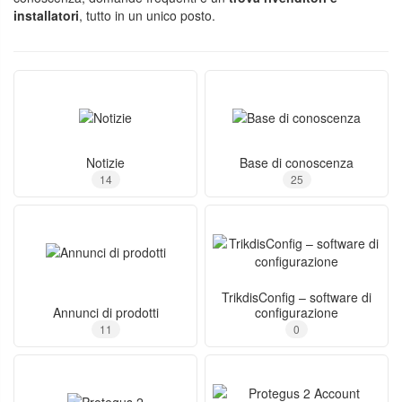
installatori
, tutto in un unico posto.
Notizie
Base di conoscenza
14
25
TrikdisConfig – software di
Annunci di prodotti
configurazione
11
0