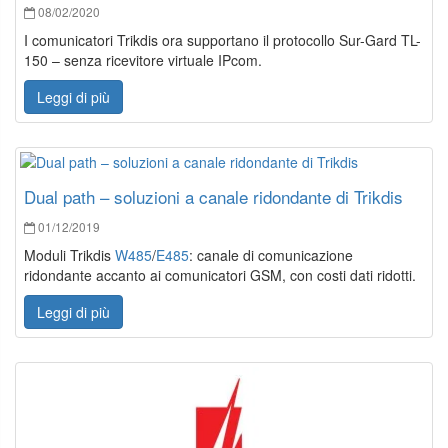
08/02/2020
I comunicatori Trikdis ora supportano il protocollo Sur-Gard TL-
150 – senza ricevitore virtuale IPcom.
Leggi di più
Dual path – soluzioni a canale ridondante di Trikdis
01/12/2019
Moduli Trikdis
W485
/
E485
: canale di comunicazione
ridondante accanto ai comunicatori GSM, con costi dati ridotti.
Leggi di più