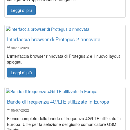
Leggi di più
Interfaccia browser di Protegus 2 rinnovata
30/11/2023
L'interfaccia browser rinnovata di Protegus 2 e il nuovo layout
spiegati.
Leggi di più
Bande di frequenza 4G/LTE utilizzate in Europa
05/07/2022
Elenco completo delle bande di frequenza 4G/LTE utilizzate in
Europa. Utile per la selezione del giusto comunicatore GSM