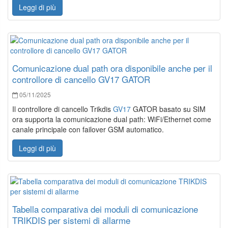
Leggi di più
Comunicazione dual path ora disponibile anche per il
controllore di cancello GV17 GATOR
05/11/2025
Il controllore di cancello Trikdis
GV17
GATOR basato su SIM
ora supporta la comunicazione dual path: WiFi/Ethernet come
canale principale con failover GSM automatico.
Leggi di più
Tabella comparativa dei moduli di comunicazione
TRIKDIS per sistemi di allarme