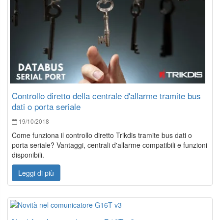
Controllo diretto della centrale d'allarme tramite bus
dati o porta seriale
19/10/2018
Come funziona il controllo diretto Trikdis tramite bus dati o
porta seriale? Vantaggi, centrali d'allarme compatibili e funzioni
disponibili.
Leggi di più