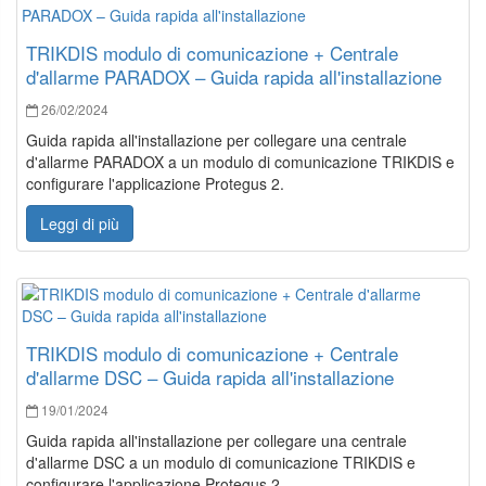
TRIKDIS modulo di comunicazione + Centrale
d'allarme PARADOX – Guida rapida all'installazione
26/02/2024
Guida rapida all'installazione per collegare una centrale
d'allarme PARADOX a un modulo di comunicazione TRIKDIS e
configurare l'applicazione Protegus 2.
Leggi di più
TRIKDIS modulo di comunicazione + Centrale
d'allarme DSC – Guida rapida all'installazione
19/01/2024
Guida rapida all'installazione per collegare una centrale
d'allarme DSC a un modulo di comunicazione TRIKDIS e
configurare l'applicazione Protegus 2.