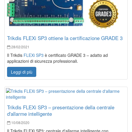
Trikdis FLEXi SP3 ottiene la certificazione GRADE 3
28/02/2021
Il Trikdis
FLEXi SP3
è certificato GRADE 3 – adatto ad
applicazioni di sicurezza professionali.
Leggi di più
Trikdis FLEXi SP3 – presentazione della centrale
d'allarme intelligente
10/08/2020
Il Trikdis FLEXi SP3: centrale d'allarme intelligente con