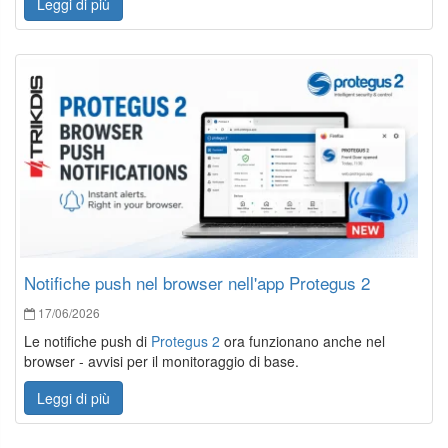
Leggi di più
Notifiche push nel browser nell'app Protegus 2
17/06/2026
Le notifiche push di
Protegus 2
ora funzionano anche nel
browser - avvisi per il monitoraggio di base.
Leggi di più