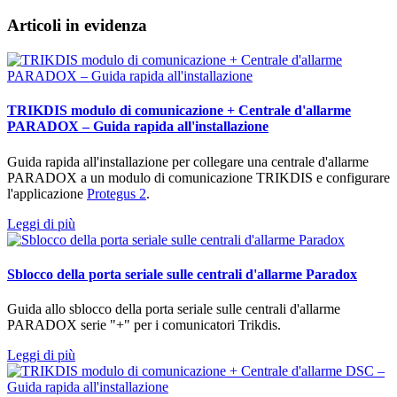
Articoli in evidenza
TRIKDIS modulo di comunicazione + Centrale d'allarme
PARADOX – Guida rapida all'installazione
Guida rapida all'installazione per collegare una centrale d'allarme
PARADOX a un modulo di comunicazione TRIKDIS e configurare
l'applicazione
Protegus 2
.
Leggi di più
Sblocco della porta seriale sulle centrali d'allarme Paradox
Guida allo sblocco della porta seriale sulle centrali d'allarme
PARADOX serie "+" per i comunicatori Trikdis.
Leggi di più