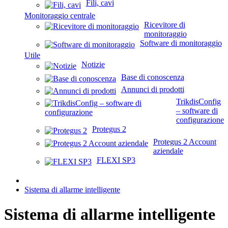
Fili, cavi
Monitoraggio centrale
Ricevitore di
monitoraggio
Software di monitoraggio
Utile
Notizie
Base di conoscenza
Annunci di prodotti
TrikdisConfig
– software di
configurazione
Protegus 2
Protegus 2 Account
aziendale
FLEXI SP3
Sistema di allarme intelligente
Sistema di allarme intelligente