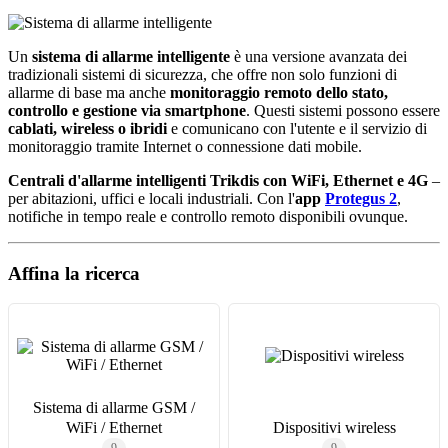
Un
sistema di allarme intelligente
è una versione avanzata dei
tradizionali sistemi di sicurezza, che offre non solo funzioni di
allarme di base ma anche
monitoraggio remoto dello stato,
controllo e gestione via smartphone
. Questi sistemi possono essere
cablati, wireless o ibridi
e comunicano con l'utente e il servizio di
monitoraggio tramite Internet o connessione dati mobile.
Centrali d'allarme intelligenti Trikdis con WiFi, Ethernet e 4G
–
per abitazioni, uffici e locali industriali. Con l'
app
Protegus 2
,
notifiche in tempo reale e controllo remoto disponibili ovunque.
Affina la ricerca
Sistema di allarme GSM /
WiFi / Ethernet
Dispositivi wireless