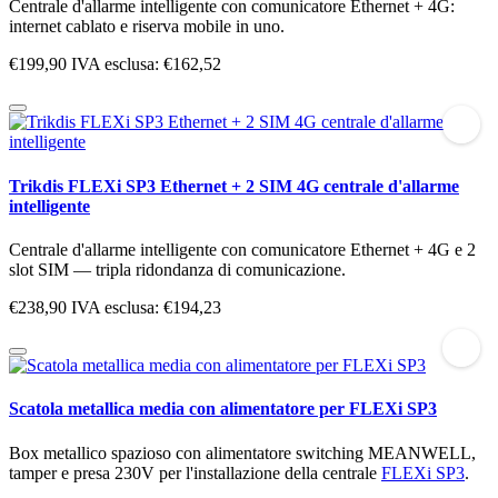
Centrale d'allarme intelligente con comunicatore Ethernet + 4G:
internet cablato e riserva mobile in uno.
€199,90
IVA esclusa: €162,52
Trikdis FLEXi SP3 Ethernet + 2 SIM 4G centrale d'allarme
intelligente
Centrale d'allarme intelligente con comunicatore Ethernet + 4G e 2
slot SIM — tripla ridondanza di comunicazione.
€238,90
IVA esclusa: €194,23
Scatola metallica media con alimentatore per FLEXi SP3
Box metallico spazioso con alimentatore switching MEANWELL,
tamper e presa 230V per l'installazione della centrale
FLEXi SP3
.