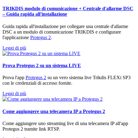
TRIKDIS modulo di comunicazione + Centrale d'allarme DSC
– Guida rapida all'installazione
Guida rapida all'installazione per collegare una centrale d'allarme
DSC a un modulo di comunicazione TRIKDIS e configurare
l'applicazione
Protegus 2
.
Leggi di più
Prova Protegus 2 su un sistema LIVE
Prova l'app
Protegus 2
su un vero sistema live Trikdis FLEXi SP3
con le credenziali di accesso fornite.
Leggi di più
Come aggiungere una telecamera IP a Protegus 2
Come aggiungere uno streaming live di una telecamera IP all'app
Protegus 2 tramite link RTSP.