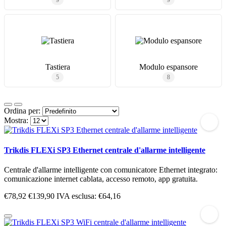
9
9
Tastiera
Modulo espansore
5
8
Ordina per:
Mostra:
Trikdis FLEXi SP3 Ethernet centrale d'allarme intelligente
Centrale d'allarme intelligente con comunicatore Ethernet integrato:
comunicazione internet cablata, accesso remoto, app gratuita.
€78,92
€139,90
IVA esclusa: €64,16