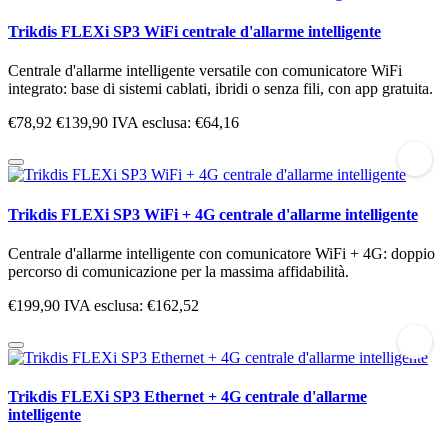
Trikdis FLEXi SP3 WiFi centrale d'allarme intelligente
Centrale d'allarme intelligente versatile con comunicatore WiFi
integrato: base di sistemi cablati, ibridi o senza fili, con app gratuita.
€78,92
€139,90
IVA esclusa: €64,16
Trikdis FLEXi SP3 WiFi + 4G centrale d'allarme intelligente
Centrale d'allarme intelligente con comunicatore WiFi + 4G: doppio
percorso di comunicazione per la massima affidabilità.
€199,90
IVA esclusa: €162,52
Trikdis FLEXi SP3 Ethernet + 4G centrale d'allarme
intelligente