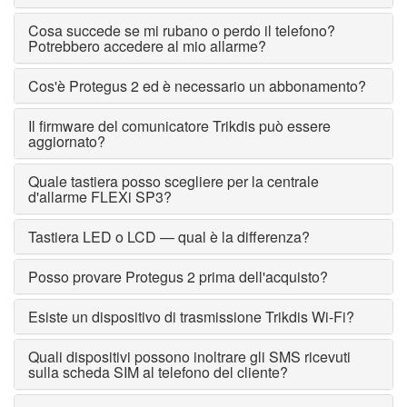
Cosa succede se mi rubano o perdo il telefono?
Potrebbero accedere al mio allarme?
Cos'è Protegus 2 ed è necessario un abbonamento?
Il firmware del comunicatore Trikdis può essere
aggiornato?
Quale tastiera posso scegliere per la centrale
d'allarme FLEXi SP3?
Tastiera LED o LCD — qual è la differenza?
Posso provare Protegus 2 prima dell'acquisto?
Esiste un dispositivo di trasmissione Trikdis Wi-Fi?
Quali dispositivi possono inoltrare gli SMS ricevuti
sulla scheda SIM al telefono del cliente?