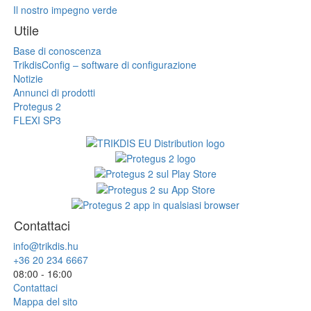
Il nostro impegno verde
Utile
Base di conoscenza
TrikdisConfig – software di configurazione
Notizie
Annunci di prodotti
Protegus 2
FLEXI SP3
Contattaci
info@trikdis.hu
+36 20 234 6667
08:00 - 16:00
Contattaci
Mappa del sito