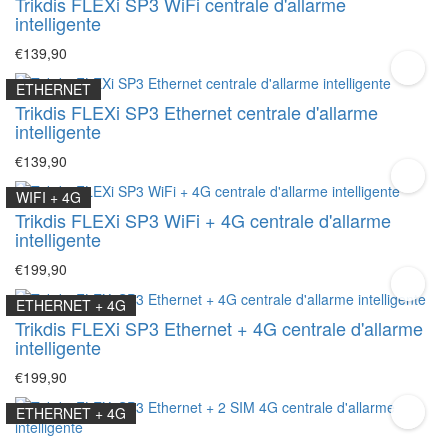
Trikdis FLEXi SP3 WiFi centrale d'allarme
intelligente
€139,90
ETHERNET
Trikdis FLEXi SP3 Ethernet centrale d'allarme
intelligente
€139,90
WIFI + 4G
Trikdis FLEXi SP3 WiFi + 4G centrale d'allarme
intelligente
€199,90
ETHERNET + 4G
Trikdis FLEXi SP3 Ethernet + 4G centrale d'allarme
intelligente
€199,90
ETHERNET + 4G