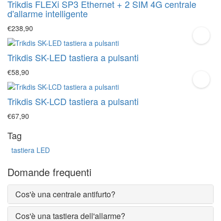
Trikdis FLEXi SP3 Ethernet + 2 SIM 4G centrale
d'allarme intelligente
€238,90
Trikdis SK-LED tastiera a pulsanti
€58,90
Trikdis SK-LCD tastiera a pulsanti
€67,90
Tag
tastiera LED
Domande frequenti
Cos'è una centrale antifurto?
Cos'è una tastiera dell'allarme?