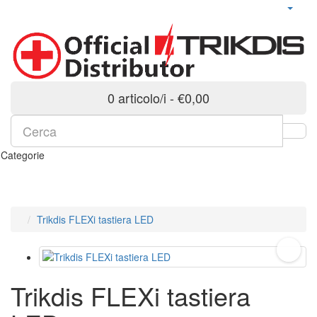
0 articolo/i - €0,00
Categorie
Trikdis FLEXi tastiera LED
Trikdis FLEXi tastiera